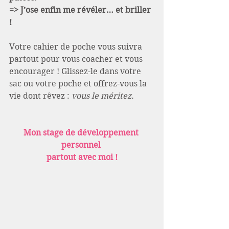
=> J’ose enfin me révéler… et briller 
!
Votre cahier de poche vous suivra 
partout pour vous coacher et vous 
encourager ! Glissez-le dans votre 
sac ou votre poche et offrez-vous la 
vie dont rêvez : 
vous le méritez.
Mon stage de développement 
personnel 
partout avec moi !