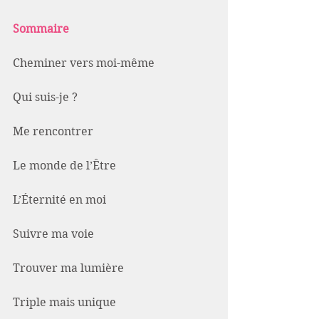
Sommaire
Cheminer vers moi-même
Qui suis-je ?
Me rencontrer
Le monde de l’Être
L’Éternité en moi 
Suivre ma voie
Trouver ma lumière
Triple mais unique