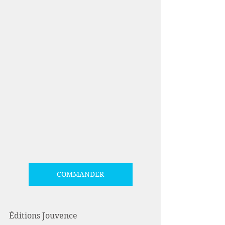
COMMANDER
Éditions Jouvence