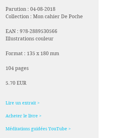
Parution : 04-08-2018
Collection : Mon cahier De Poche
EAN : 978-2889530566
Illustrations couleur
Format : 135 x 180 mm
104 pages
5.70 EUR
Lire un extrait >
Acheter le livre >
Méditations guidées YouTube >